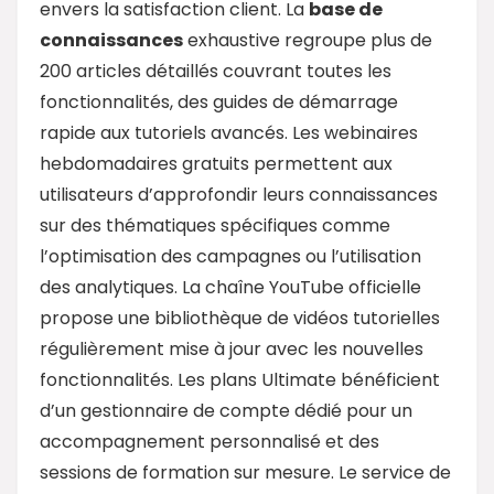
envers la satisfaction client. La
base de
connaissances
exhaustive regroupe plus de
200 articles détaillés couvrant toutes les
fonctionnalités, des guides de démarrage
rapide aux tutoriels avancés. Les webinaires
hebdomadaires gratuits permettent aux
utilisateurs d’approfondir leurs connaissances
sur des thématiques spécifiques comme
l’optimisation des campagnes ou l’utilisation
des analytiques. La chaîne YouTube officielle
propose une bibliothèque de vidéos tutorielles
régulièrement mise à jour avec les nouvelles
fonctionnalités. Les plans Ultimate bénéficient
d’un gestionnaire de compte dédié pour un
accompagnement personnalisé et des
sessions de formation sur mesure. Le service de