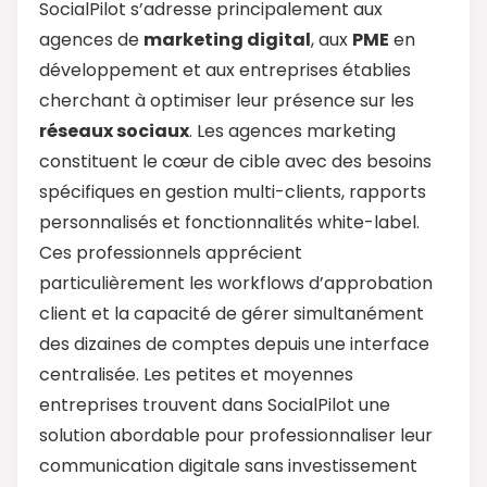
SocialPilot s’adresse principalement aux
agences de
marketing digital
, aux
PME
en
développement et aux entreprises établies
cherchant à optimiser leur présence sur les
réseaux sociaux
. Les agences marketing
constituent le cœur de cible avec des besoins
spécifiques en gestion multi-clients, rapports
personnalisés et fonctionnalités white-label.
Ces professionnels apprécient
particulièrement les workflows d’approbation
client et la capacité de gérer simultanément
des dizaines de comptes depuis une interface
centralisée. Les petites et moyennes
entreprises trouvent dans SocialPilot une
solution abordable pour professionnaliser leur
communication digitale sans investissement