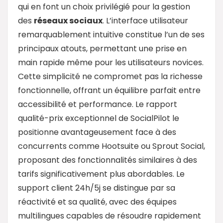
qui en font un choix privilégié pour la gestion
des
réseaux sociaux
. L’interface utilisateur
remarquablement intuitive constitue l’un de ses
principaux atouts, permettant une prise en
main rapide même pour les utilisateurs novices.
Cette simplicité ne compromet pas la richesse
fonctionnelle, offrant un équilibre parfait entre
accessibilité et performance. Le rapport
qualité-prix exceptionnel de SocialPilot le
positionne avantageusement face à des
concurrents comme Hootsuite ou Sprout Social,
proposant des fonctionnalités similaires à des
tarifs significativement plus abordables. Le
support client 24h/5j se distingue par sa
réactivité et sa qualité, avec des équipes
multilingues capables de résoudre rapidement