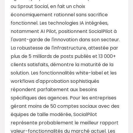
ou Sprout Social, en fait un choix
économiquement rationnel sans sacrifice
fonctionnel. Les technologies IA intégrées,
notamment AI Pilot, positionnent SocialPilot à
l'avant-garde de l'innovation dans son secteur.
La robustesse de l'infrastructure, attestée par
plus de 5 milliards de posts publiés et 13 000+
clients satisfaits, démontre la maturité de la
solution. Les fonctionnalités white-label et les
workflows d'approbation sophistiqués
répondent parfaitement aux besoins
spécifiques des agences. Pour les entreprises
gérant moins de 50 comptes sociaux avec des
équipes de taille modérée, SocialPilot
représente probablement le meilleur rapport
valeur-fonctionnalités du marché actuel. Les