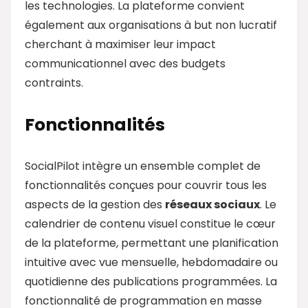
les technologies. La plateforme convient
également aux organisations à but non lucratif
cherchant à maximiser leur impact
communicationnel avec des budgets
contraints.
Fonctionnalités
SocialPilot intègre un ensemble complet de
fonctionnalités conçues pour couvrir tous les
aspects de la gestion des
réseaux sociaux
. Le
calendrier de contenu visuel constitue le cœur
de la plateforme, permettant une planification
intuitive avec vue mensuelle, hebdomadaire ou
quotidienne des publications programmées. La
fonctionnalité de programmation en masse