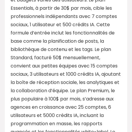
Essentials, à partir de 30$ par mois, cible les
professionnels indépendants avec 7 comptes
sociaux, 1 utilisateur et 500 crédits IA. Cette
formule d’entrée inclut les fonctionnalités de
base comme la planification de posts, la
bibliothèque de contenu et les tags. Le plan
Standard, facturé 50$ mensuellement,
convient aux petites équipes avec 15 comptes
sociaux, 3 utilisateurs et 1000 crédits IA, ajoutant
la boîte de réception sociale, les analytiques et
la collaboration d’équipe. Le plan Premium, le
plus populaire à 100$ par mois, s’adresse aux
agences en croissance avec 25 comptes, 6
utilisateurs et 5000 crédits IA, incluant la
programmation en masse, les rapports
avancés et les fonctionnalités white-label. Le