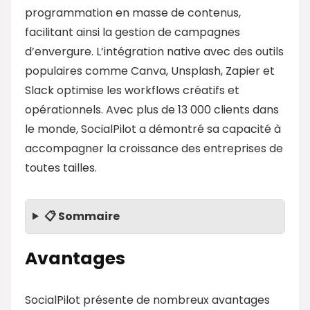
programmation en masse de contenus,
facilitant ainsi la gestion de campagnes
d’envergure. L’intégration native avec des outils
populaires comme Canva, Unsplash, Zapier et
Slack optimise les workflows créatifs et
opérationnels. Avec plus de 13 000 clients dans
le monde, SocialPilot a démontré sa capacité à
accompagner la croissance des entreprises de
toutes tailles.
📋 Sommaire
Avantages
SocialPilot présente de nombreux avantages