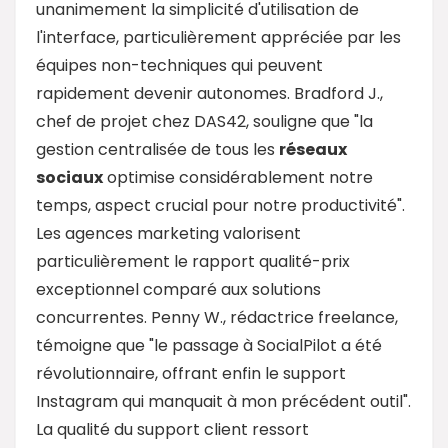
unanimement la simplicité d'utilisation de
l'interface, particulièrement appréciée par les
équipes non-techniques qui peuvent
rapidement devenir autonomes. Bradford J.,
chef de projet chez DAS42, souligne que "la
gestion centralisée de tous les
réseaux
sociaux
optimise considérablement notre
temps, aspect crucial pour notre productivité".
Les agences marketing valorisent
particulièrement le rapport qualité-prix
exceptionnel comparé aux solutions
concurrentes. Penny W., rédactrice freelance,
témoigne que "le passage à SocialPilot a été
révolutionnaire, offrant enfin le support
Instagram qui manquait à mon précédent outil".
La qualité du support client ressort