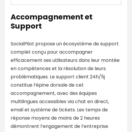
Accompagnement et
Support
SocialPilot propose un écosystème de support
complet conçu pour accompagner
efficacement ses utilisateurs dans leur montée
en compétences et la résolution de leurs
problématiques. Le support client 24h/5j
constitue l’épine dorsale de cet
accompagnement, avec des équipes
multilingues accessibles via chat en direct,
email et système de tickets. Les temps de
réponse moyens de moins de 2 heures
démontrent l’engagement de l’entreprise