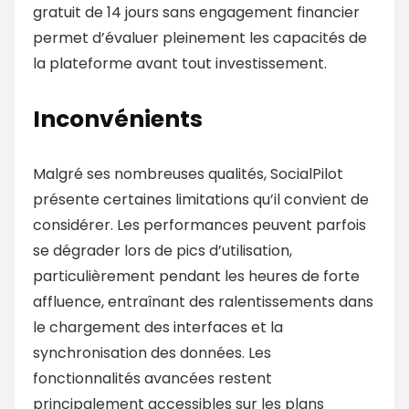
gratuit de 14 jours sans engagement financier
permet d’évaluer pleinement les capacités de
la plateforme avant tout investissement.
Inconvénients
Malgré ses nombreuses qualités, SocialPilot
présente certaines limitations qu’il convient de
considérer. Les performances peuvent parfois
se dégrader lors de pics d’utilisation,
particulièrement pendant les heures de forte
affluence, entraînant des ralentissements dans
le chargement des interfaces et la
synchronisation des données. Les
fonctionnalités avancées restent
principalement accessibles sur les plans