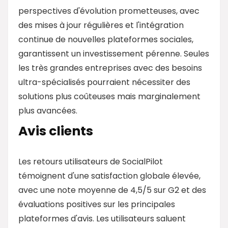
perspectives d'évolution prometteuses, avec
des mises à jour régulières et l'intégration
continue de nouvelles plateformes sociales,
garantissent un investissement pérenne. Seules
les très grandes entreprises avec des besoins
ultra-spécialisés pourraient nécessiter des
solutions plus coûteuses mais marginalement
plus avancées.
Avis clients
Les retours utilisateurs de SocialPilot
témoignent d'une satisfaction globale élevée,
avec une note moyenne de 4,5/5 sur G2 et des
évaluations positives sur les principales
plateformes d'avis. Les utilisateurs saluent