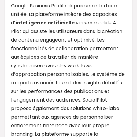
Google Business Profile depuis une interface
unifiée. La plateforme intègre des capacités
d’
intelligence artificielle
via son module AI
Pilot qui assiste les utilisateurs dans la création
de contenu engageant et optimisé. Les
fonctionnalités de collaboration permettent
aux équipes de travailler de manière
synchronisée avec des workflows
d’approbation personnalisables. Le système de
rapports avancés fournit des insights détaillés
sur les performances des publications et
l’engagement des audiences. SocialPilot
propose également des solutions white-label
permettant aux agences de personnaliser
entièrement l’interface avec leur propre
branding. La plateforme supporte la