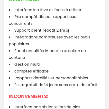
Interface intuitive et facile à utiliser
Prix compétitifs par rapport aux
concurrents
Support client réactif 24h/5j
Intégrations nombreuses avec les outils
populaires
Fonctionnalités IA pour la création de
contenu
Gestion multi
comptes efficace
Rapports détaillés et personnalisables
Essai gratuit de 14 jours sans carte de crédit
INCONVENIENTS:
Interface parfois lente lors de pics