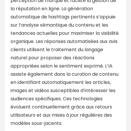
perception de marque et facilite la gestion de
la réputation en ligne. La génération
automatique de hashtags pertinents s’appuie
sur l’analyse sémantique du contenu et les
tendances actuelles pour maximiser la visibilité
organique. Les réponses automatisées aux avis
clients utilisent le traitement du langage
naturel pour proposer des réactions
appropriées selon le sentiment exprimé. L’IA
assiste également dans la curation de contenu
en identifiant automatiquement les articles,
images et vidéos susceptibles d’intéresser les
audiences spécifiques. Ces technologies
évoluent continuellement grâce aux retours
utilisateurs et aux mises à jour régulières des
modèles sous-jacents.