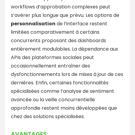
workflows d’approbation complexes peut
s’avérer plus longue que prévu. Les options de
personnalisation
de l’interface restent
limitées comparativement à certains
concurrents proposant des dashboards
entièrement modulables. La dépendance aux
APIs des plateformes sociales peut
occasionnellement entraîner des
dysfonctionnements lors de mises à jour de ces
dernières. Enfin, certaines fonctionnalités
spécialisées comme l’analyse de sentiment
avancée ou la veille concurrentielle
approfondie restent moins développées que
chez des solutions spécialisées.
AVANTAGES: