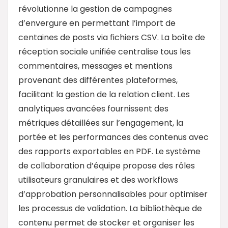
révolutionne la gestion de campagnes
d’envergure en permettant l’import de
centaines de posts via fichiers CSV. La boîte de
réception sociale unifiée centralise tous les
commentaires, messages et mentions
provenant des différentes plateformes,
facilitant la gestion de la relation client. Les
analytiques avancées fournissent des
métriques détaillées sur l’engagement, la
portée et les performances des contenus avec
des rapports exportables en PDF. Le système
de collaboration d’équipe propose des rôles
utilisateurs granulaires et des workflows
d’approbation personnalisables pour optimiser
les processus de validation. La bibliothèque de
contenu permet de stocker et organiser les