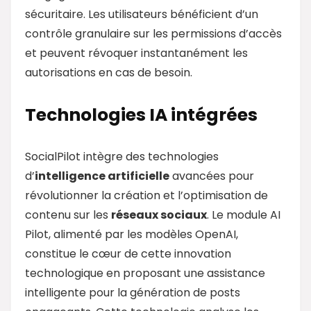
sécuritaire. Les utilisateurs bénéficient d’un
contrôle granulaire sur les permissions d’accès
et peuvent révoquer instantanément les
autorisations en cas de besoin.
Technologies IA intégrées
SocialPilot intègre des technologies
d’
intelligence artificielle
avancées pour
révolutionner la création et l’optimisation de
contenu sur les
réseaux sociaux
. Le module AI
Pilot, alimenté par les modèles OpenAI,
constitue le cœur de cette innovation
technologique en proposant une assistance
intelligente pour la génération de posts