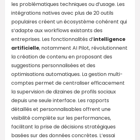
les problématiques techniques ou d’usage. Les
intégrations natives avec plus de 20 outils
populaires créent un écosystème cohérent qui
s’adapte aux workflows existants des
entreprises. Les fonctionnalités d’
intelligence
artificielle
, notamment AI Pilot, révolutionnent
la création de contenu en proposant des
suggestions personnalisées et des
optimisations automatiques. La gestion multi-
comptes permet de centraliser efficacement
la supervision de dizaines de profils sociaux
depuis une seule interface. Les rapports
détaillés et personnalisables offrent une
visibilité complète sur les performances,
facilitant la prise de décisions stratégiques
basées sur des données concrètes. L’essai