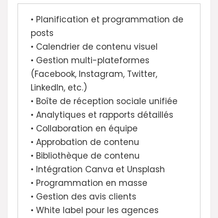
• Planification et programmation de
posts
• Calendrier de contenu visuel
• Gestion multi-plateformes
(Facebook, Instagram, Twitter,
LinkedIn, etc.)
• Boîte de réception sociale unifiée
• Analytiques et rapports détaillés
• Collaboration en équipe
• Approbation de contenu
• Bibliothèque de contenu
• Intégration Canva et Unsplash
• Programmation en masse
• Gestion des avis clients
• White label pour les agences