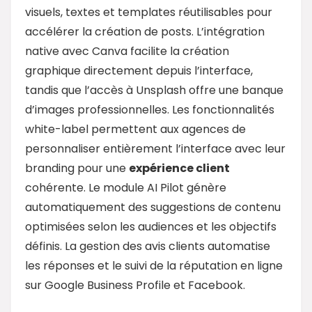
visuels, textes et templates réutilisables pour
accélérer la création de posts. L’intégration
native avec Canva facilite la création
graphique directement depuis l’interface,
tandis que l’accès à Unsplash offre une banque
d’images professionnelles. Les fonctionnalités
white-label permettent aux agences de
personnaliser entièrement l’interface avec leur
branding pour une
expérience client
cohérente. Le module AI Pilot génère
automatiquement des suggestions de contenu
optimisées selon les audiences et les objectifs
définis. La gestion des avis clients automatise
les réponses et le suivi de la réputation en ligne
sur Google Business Profile et Facebook.