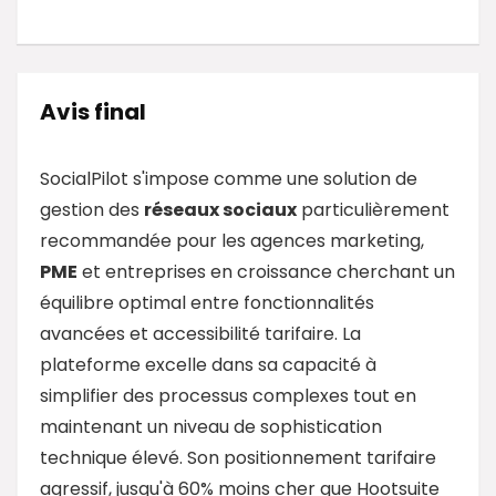
Avis final
SocialPilot s'impose comme une solution de
gestion des
réseaux sociaux
particulièrement
recommandée pour les agences marketing,
PME
et entreprises en croissance cherchant un
équilibre optimal entre fonctionnalités
avancées et accessibilité tarifaire. La
plateforme excelle dans sa capacité à
simplifier des processus complexes tout en
maintenant un niveau de sophistication
technique élevé. Son positionnement tarifaire
agressif, jusqu'à 60% moins cher que Hootsuite