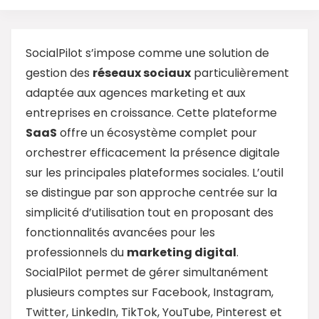
SocialPilot s’impose comme une solution de
gestion des
réseaux sociaux
particulièrement
adaptée aux agences marketing et aux
entreprises en croissance. Cette plateforme
SaaS
offre un écosystème complet pour
orchestrer efficacement la présence digitale
sur les principales plateformes sociales. L’outil
se distingue par son approche centrée sur la
simplicité d’utilisation tout en proposant des
fonctionnalités avancées pour les
professionnels du
marketing digital
.
SocialPilot permet de gérer simultanément
plusieurs comptes sur Facebook, Instagram,
Twitter, LinkedIn, TikTok, YouTube, Pinterest et