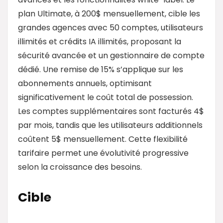
plan Ultimate, à 200$ mensuellement, cible les
grandes agences avec 50 comptes, utilisateurs
illimités et crédits IA illimités, proposant la
sécurité avancée et un gestionnaire de compte
dédié. Une remise de 15% s’applique sur les
abonnements annuels, optimisant
significativement le coût total de possession.
Les comptes supplémentaires sont facturés 4$
par mois, tandis que les utilisateurs additionnels
coûtent 5$ mensuellement. Cette flexibilité
tarifaire permet une évolutivité progressive
selon la croissance des besoins.
Cible