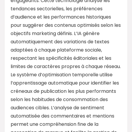
engageants. Cette technologie analyse les
tendances sectorielles, les préférences
d’audience et les performances historiques
pour suggérer des contenus optimisés selon les
objectifs marketing définis. L’IA génère
automatiquement des variations de textes
adaptées à chaque plateforme sociale,
respectant les spécificités éditoriales et les
limites de caractères propres à chaque réseau.
Le système d’optimisation temporelle utilise
l’apprentissage automatique pour identifier les
créneaux de publication les plus performants
selon les habitudes de consommation des
audiences cibles. L’analyse de sentiment
automatisée des commentaires et mentions
permet une compréhension fine de la