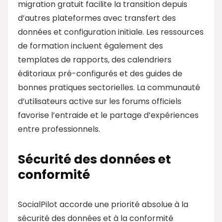
migration gratuit facilite la transition depuis
d’autres plateformes avec transfert des
données et configuration initiale. Les ressources
de formation incluent également des
templates de rapports, des calendriers
éditoriaux pré-configurés et des guides de
bonnes pratiques sectorielles. La communauté
d’utilisateurs active sur les forums officiels
favorise l’entraide et le partage d’expériences
entre professionnels.
Sécurité des données et
conformité
SocialPilot accorde une priorité absolue à la
sécurité des données et à la conformité