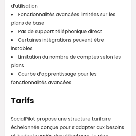
d’utilisation
Fonctionnalités avancées limitées sur les
plans de base
Pas de support téléphonique direct
Certaines intégrations peuvent être
instables
Limitation du nombre de comptes selon les
plans
Courbe d’apprentissage pour les
fonctionnalités avancées
Tarifs
SocialPilot propose une structure tarifaire
échelonnée conçue pour s’adapter aux besoins
et budgets variés des utilisateurs. Le plan