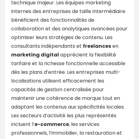
technique majeur. Les équipes marketing
internes des entreprises de taille intermédiaire
bénéficient des fonctionnalités de
collaboration et des analytiques avancées pour
optimiser leurs stratégies de contenu. Les
consultants indépendants et
freelances
en
marketing digital
apprécient la flexibilité
tarifaire et la richesse fonctionnelle accessible
dès les plans d’entrée. Les entreprises multi-
localisations utilisent efficacement les
capacités de gestion centralisée pour
maintenir une cohérence de marque tout en
adaptant les contenus aux spécificités locales.
Les secteurs d’activité les plus représentés
incluent l’
e-commerce
, les services
professionnels, l’immobilier, la restauration et