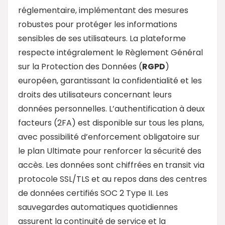
réglementaire, implémentant des mesures
robustes pour protéger les informations
sensibles de ses utilisateurs. La plateforme
respecte intégralement le Règlement Général
sur la Protection des Données (
RGPD
)
européen, garantissant la confidentialité et les
droits des utilisateurs concernant leurs
données personnelles. L’authentification à deux
facteurs (2FA) est disponible sur tous les plans,
avec possibilité d’enforcement obligatoire sur
le plan Ultimate pour renforcer la sécurité des
accès. Les données sont chiffrées en transit via
protocole SSL/TLS et au repos dans des centres
de données certifiés SOC 2 Type II. Les
sauvegardes automatiques quotidiennes
assurent la continuité de service et la