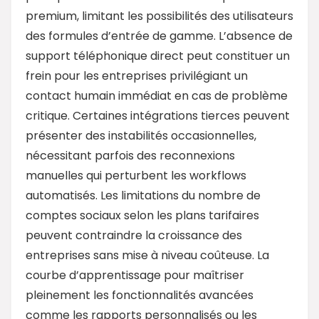
premium, limitant les possibilités des utilisateurs
des formules d’entrée de gamme. L’absence de
support téléphonique direct peut constituer un
frein pour les entreprises privilégiant un
contact humain immédiat en cas de problème
critique. Certaines intégrations tierces peuvent
présenter des instabilités occasionnelles,
nécessitant parfois des reconnexions
manuelles qui perturbent les workflows
automatisés. Les limitations du nombre de
comptes sociaux selon les plans tarifaires
peuvent contraindre la croissance des
entreprises sans mise à niveau coûteuse. La
courbe d’apprentissage pour maîtriser
pleinement les fonctionnalités avancées
comme les rapports personnalisés ou les