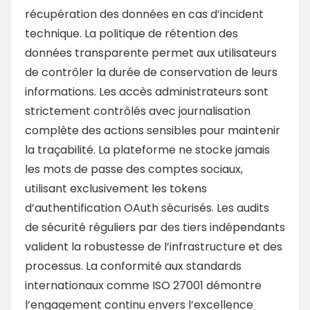
récupération des données en cas d’incident
technique. La politique de rétention des
données transparente permet aux utilisateurs
de contrôler la durée de conservation de leurs
informations. Les accès administrateurs sont
strictement contrôlés avec journalisation
complète des actions sensibles pour maintenir
la traçabilité. La plateforme ne stocke jamais
les mots de passe des comptes sociaux,
utilisant exclusivement les tokens
d’authentification OAuth sécurisés. Les audits
de sécurité réguliers par des tiers indépendants
valident la robustesse de l’infrastructure et des
processus. La conformité aux standards
internationaux comme ISO 27001 démontre
l’engagement continu envers l’excellence